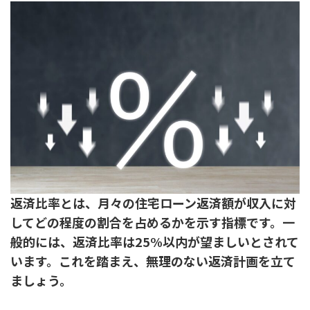
返済比率とは、月々の住宅ローン返済額が収入に対
してどの程度の割合を占めるかを示す指標です。一
般的には、返済比率は25%以内が望ましいとされて
います。これを踏まえ、無理のない返済計画を立て
ましょう。