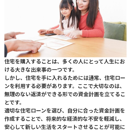
住宅を購入することは、多くの人にとって人生にお
ける大きな出来事の一つです。
しかし、住宅を手に入れるためには通常、住宅ロー
ンを利用する必要があります。ここで大切なのは、
無理のない返済ができる形での資金計画を立てるこ
とです。
適切な住宅ローンを選び、自分に合った資金計画を
作成することで、将来的な経済的な不安を軽減し、
安心して新しい生活をスタートさせることが可能に