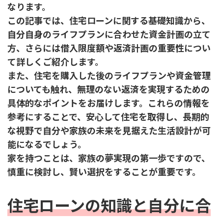
なります。
この記事では、住宅ローンに関する基礎知識から、
自分自身のライフプランに合わせた資金計画の立て
方、さらには借入限度額や返済計画の重要性につい
て詳しくご紹介します。
また、住宅を購入した後のライフプランや資金管理
についても触れ、無理のない返済を実現するための
具体的なポイントをお届けします。これらの情報を
参考にすることで、安心して住宅を取得し、長期的
な視野で自分や家族の未来を見据えた生活設計が可
能になるでしょう。
家を持つことは、家族の夢実現の第一歩ですので、
慎重に検討し、賢い選択をすることが重要です。
住宅ローンの知識と自分に合