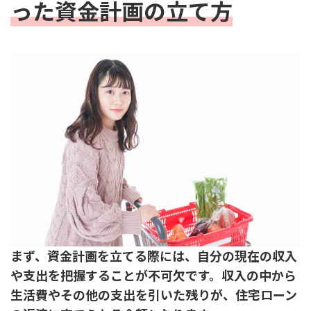
った資金計画の立て方
まず、資金計画を立てる際には、自分の現在の収入
や支出を把握することが不可欠です。収入の中から
生活費やその他の支出を引いた残りが、住宅ローン