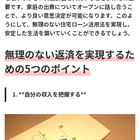
要です。家庭の出費についてオープンに話し合うこ
とで、より良い意思決定が可能になります。このよ
うにして、無理のない住宅ローン活用法を実現し、
安定した生活を築いていくことができるでしょう。
無理のない返済を実現するた
めの5つのポイント
1. **自分の収入を把握する**