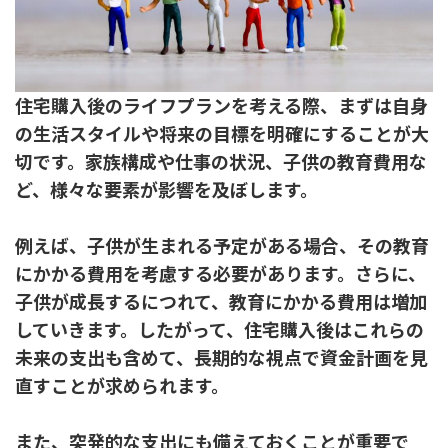
住宅購入後のライフプランを考える際、まずは自身
の生活スタイルや将来の目標を明確にすることが大
切です。家族構成や仕事の状況、子供の教育費用な
ど、様々な要素が影響を及ぼします。
例えば、子供が生まれる予定がある場合、その教育
にかかる費用を考慮する必要があります。さらに、
子供が成長するにつれて、教育にかかる費用は増加
していきます。したがって、住宅購入後はこれらの
未来の支出も含めて、長期的な視点で資金計画を見
直すことが求められます。
また、突発的な支出にも備えておくことが重要で