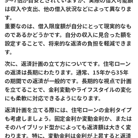
は収入や支出、他の借入状況などによって異なりま
す。
重要なのは、借入限度額が自分にとって現実的なも
のであるかどうかです。自分の収入に見合った額を
設定することで、将来的な返済の負担を軽減できま
す。
次に、返済計画の立て方についてです。住宅ローン
の返済は長期にわたります。通常、15年から35年
の期間での返済が一般的です。長期的な視点で計画
を立てることで、金利変動やライフスタイルの変化
にも柔軟に対応できるようになります。
返済計画を立てる際には、住宅ローンの金利タイプ
も考慮しましょう。固定金利か変動金利か、または
そのハイブリッド型かによっても返済額は大きく変
わります。特に、変動金利は金利が上昇すると返済