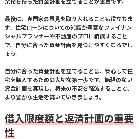
余裕を持った資金計画を立てることが重要です。
最後に、専門家の意見を取り入れることも役立ちま
す。住宅ローンについての知識が豊富なファイナン
シャルプランナーや不動産のプロに相談すること
で、自分に合った資金計画を見つけやすくなるでし
ょう。
自分に合った資金計画を立てることは、安心して住
宅を購入するための大切な第一歩です。無理のない
資金計画を実現し、将来の不安を軽減することで、
より豊かな生活を築いていきましょう。
借入限度額と返済計画の重要
性