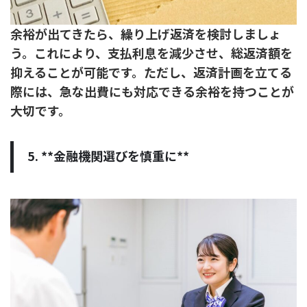
余裕が出てきたら、繰り上げ返済を検討しましょ
う。これにより、支払利息を減少させ、総返済額を
抑えることが可能です。ただし、返済計画を立てる
際には、急な出費にも対応できる余裕を持つことが
大切です。
5. **金融機関選びを慎重に**