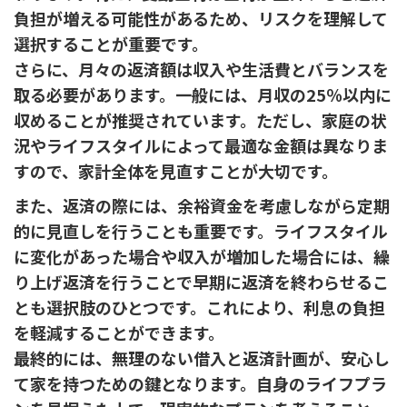
負担が増える可能性があるため、リスクを理解して
選択することが重要です。
さらに、月々の返済額は収入や生活費とバランスを
取る必要があります。一般には、月収の25％以内に
収めることが推奨されています。ただし、家庭の状
況やライフスタイルによって最適な金額は異なりま
すので、家計全体を見直すことが大切です。
また、返済の際には、余裕資金を考慮しながら定期
的に見直しを行うことも重要です。ライフスタイル
に変化があった場合や収入が増加した場合には、繰
り上げ返済を行うことで早期に返済を終わらせるこ
とも選択肢のひとつです。これにより、利息の負担
を軽減することができます。
最終的には、無理のない借入と返済計画が、安心し
て家を持つための鍵となります。自身のライフプラ