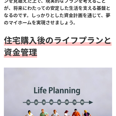
ンを見据えた上で、現実的なプランを考えること
が、将来にわたっての安定した生活を支える基盤と
なるのです。しっかりとした資金計画を通じて、夢
のマイホームを実現させましょう。
住宅購入後のライフプランと
資金管理