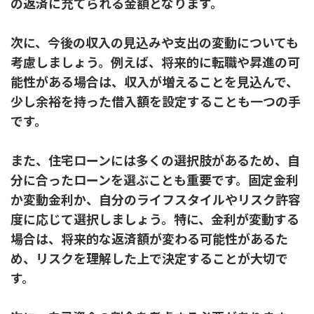
の返済に充てられる金額となります。
次に、今後の収入の見込みや支出の変動についても
考慮しましょう。例えば、将来的に転職や昇進の可
能性がある場合は、収入が増えることを見込んで、
少し余裕を持った借入額を設定することも一つの手
です。
また、住宅ローンには多くの選択肢があるため、自
分に合ったローンを選ぶことも重要です。固定金利
か変動金利か、自分のライフスタイルやリスク許容
度に応じて選択しましょう。特に、金利が変動する
場合は、将来的な返済額が変わる可能性があるた
め、リスクを理解した上で決定することが大切で
す。