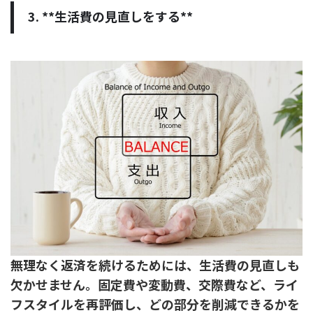
3. **生活費の見直しをする**
無理なく返済を続けるためには、生活費の見直しも
欠かせません。固定費や変動費、交際費など、ライ
フスタイルを再評価し、どの部分を削減できるかを