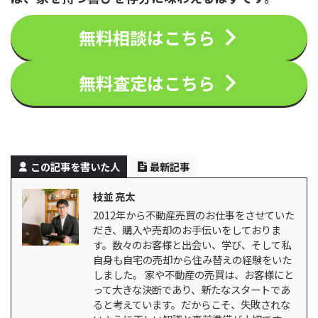
無料相談はこちら
無料査定はこちら
この記事を書いた人
最新記事
枝並 亮太
2012年から不動産売買のお仕事をさせていた
だき、購入や売却のお手伝いをしておりま
す。数々のお客様と出会い、学び、そして私
自身も自宅の売却から住み替えの経験をいた
しました。 家や不動産の売買は、お客様にと
って大きな決断であり、新たなスタートであ
ると考えています。だからこそ、失敗されな