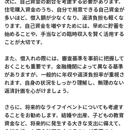
次に、自己資金の割合を考慮する必要があります。
住宅購入資金のうち、自分で用意できる自己資金が
多いほど、借入額が少なくなり、返済負担も軽くな
ります。自己資金を増やすためには、早めに貯蓄を
始めることや、手当などの臨時収入を賢く活用する
ことが大切です。
また、借入れの際には、審査基準を事前に把握して
おくことも重要です。金融機関によって異なる基準
がありますが、一般的に年収や返済負担率が重視さ
れます。自身の状況をしっかり理解し、無理のない
返済計画を心がけましょう。
さらに、将来的なライフイベントについても考慮す
ることをお勧めします。結婚や出産、子どもの教育
資金など、将来的に発生する大きな支出に備えて、