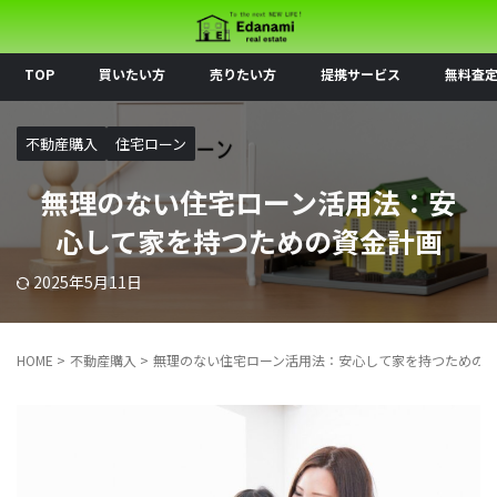
TOP
買いたい方
売りたい方
提携サービス
無料査
不動産購入
住宅ローン
無理のない住宅ローン活用法：安
心して家を持つための資金計画
2025年5月11日
HOME
>
不動産購入
>
無理のない住宅ローン活用法：安心して家を持つための