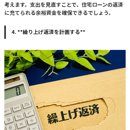
考えます。支出を見直すことで、住宅ローンの返済
に充てられる余裕資金を確保できるでしょう。
4. **繰り上げ返済を計画する**