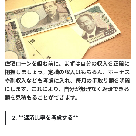
住宅ローンを組む前に、まずは自分の収入を正確に
把握しましょう。定職の収入はもちろん、ボーナス
や副収入なども考慮に入れ、毎月の手取り額を明確
にします。これにより、自分が無理なく返済できる
額を見積もることができます。
2. **返済比率を考慮する**