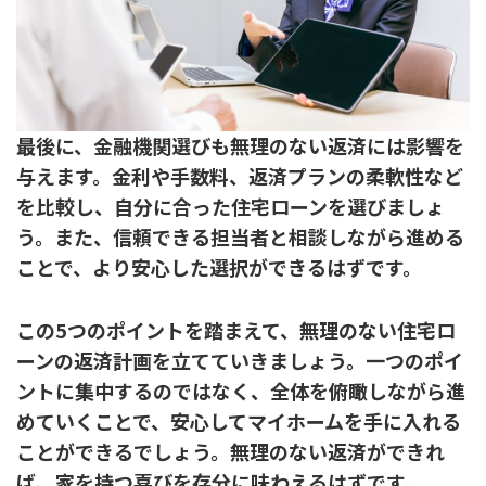
最後に、金融機関選びも無理のない返済には影響を
与えます。金利や手数料、返済プランの柔軟性など
を比較し、自分に合った住宅ローンを選びましょ
う。また、信頼できる担当者と相談しながら進める
ことで、より安心した選択ができるはずです。
この5つのポイントを踏まえて、無理のない住宅ロ
ーンの返済計画を立てていきましょう。一つのポイ
ントに集中するのではなく、全体を俯瞰しながら進
めていくことで、安心してマイホームを手に入れる
ことができるでしょう。無理のない返済ができれ
ば、家を持つ喜びを存分に味わえるはずです。