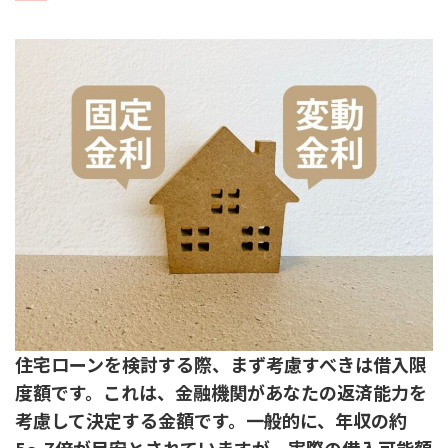
住宅ローンを検討する際、まず考慮すべきは借入限
度額です。これは、金融機関があなたの返済能力を
考慮して決定する金額です。一般的に、年収の約
5〜7倍が目安とされていますが、実際の借入可能額