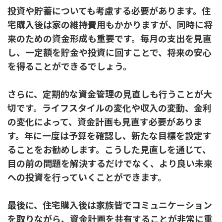
投資や貯蓄についても考慮する必要があります。住
宅購入後は家の維持費用もかかりますが、同時に将
来のための資金形成も重要です。毎月の支出を見直
し、一定額を貯金や投資に回すことで、将来の安心
を得ることができるでしょう。
さらに、定期的な資金管理の見直しも行うことが大
切です。ライフスタイルの変化や収入の変動、金利
の変化によって、資金計画も見直す必要がありま
す。年に一度は予算を確認し、新たな目標を設定す
ることをお勧めします。こうした見直しを通じて、
目の前の問題を解決するだけでなく、より良い未来
への投資を行っていくことができます。
最後に、住宅購入後は家族皆でコミュニケーション
を取りながら、資金計画を共有することが非常に重