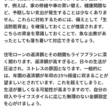
す。例えば、家の修繕や車の買い替え、健康問題な
ど、予期しない支出が発生することは少なくありま
せん。これらに対処するためには、備えとして「生
活防衛資金」を確保しておくことが推奨されます。
こちらの資金を意識しておくことで、急な出費があ
ったとしても落ち着いて対応できるでしょう。
住宅ローンの返済額とその期間もライフプランに深
く関わります。返済額が高すぎると、日々の生活が
圧迫され、ストレスの原因となります。一般的に
は、年間の返済額が年収の25%程度に収まることが
望ましいとされています。これを超えてしまうと、
生活が厳しくなる可能性が高まりますので、自分の
収入やライフスタイルに応じた無理のない金額設定
を心がけましょう。